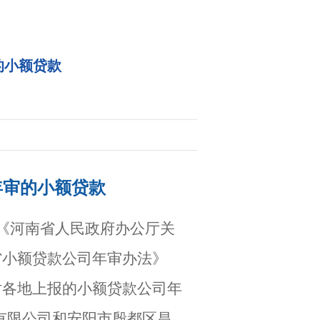
的小额贷款
年审的小额贷款
、《河南省人民政府办公厅关
省小额贷款公司年审办法》
构对各地上报的小额贷款公司年
有限公司和安阳市殷都区昌