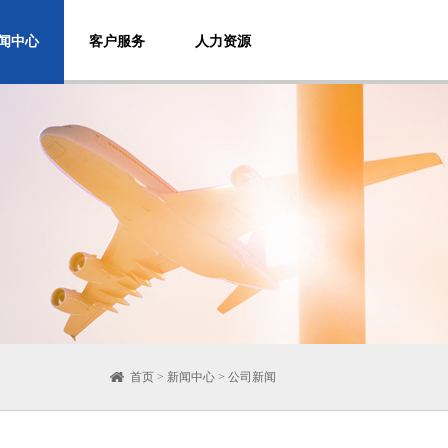
闻中心
客户服务
人力资源
首页
>
新闻中心
> 公司新闻