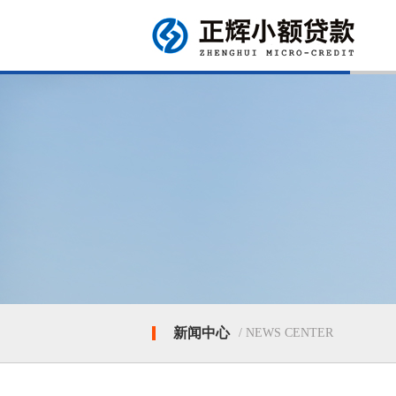
新闻中心
/ NEWS CENTER